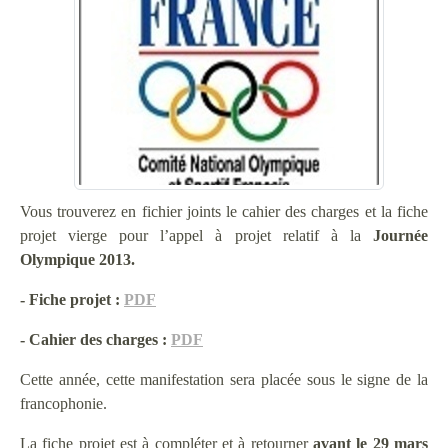
Vous trouverez en fichier joints le cahier des charges et la fiche
projet vierge pour l’appel à projet relatif à la
Journée
Olympique 2013.
- Fiche projet :
PDF
- Cahier des charges :
PDF
Cette année, cette manifestation sera placée sous le signe de la
francophonie.
La fiche projet est à compléter et à retourner
avant le 29 mars