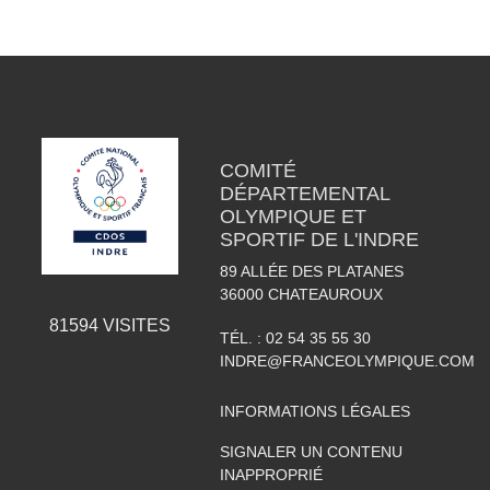
COMITÉ
DÉPARTEMENTAL
OLYMPIQUE ET
SPORTIF DE L'INDRE
89 ALLÉE DES PLATANES
36000
CHATEAUROUX
81594
VISITES
TÉL. :
02 54 35 55 30
INDRE@FRANCEOLYMPIQUE.COM
INFORMATIONS LÉGALES
SIGNALER UN CONTENU
INAPPROPRIÉ