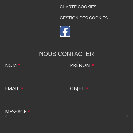
CHARTE COOKIES
GESTION DES COOKIES
NOUS CONTACTER
NOM
*
PRÉNOM
*
EMAIL
*
OBJET
*
MESSAGE
*