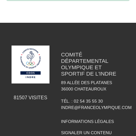
COMITÉ
DÉPARTEMENTAL
OLYMPIQUE ET
SPORTIF DE L'INDRE
89 ALLÉE DES PLATANES
36000
CHATEAUROUX
81507
VISITES
TÉL. :
02 54 35 55 30
INDRE@FRANCEOLYMPIQUE.COM
INFORMATIONS LÉGALES
SIGNALER UN CONTENU