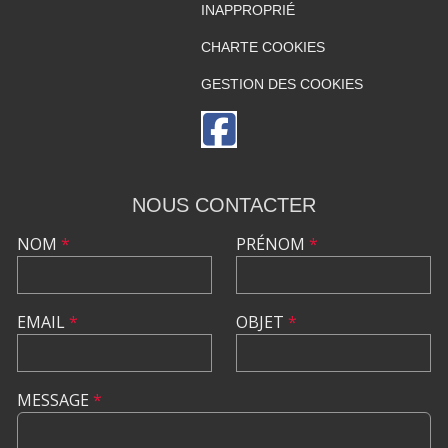
INAPPROPRIÉ
CHARTE COOKIES
GESTION DES COOKIES
NOUS CONTACTER
NOM
*
PRÉNOM
*
EMAIL
*
OBJET
*
MESSAGE
*