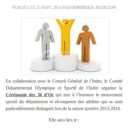
PUBLIÉE LE
15 SEPT. 2014
PAR
DOMINIQUE AGUILLON
En collaboration avec le Conseil Général de l’Indre, le Comité
Départemental Olympique et Sportif de l’Indre organise la
Cérémonie des 36 d’Or
qui met à l’honneur le mouvement
sportif du département et récompense des athlètes qui se sont
particulièrement distingués lors de la saison sportive 2013-2014.
Elle aura lieu le :