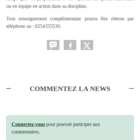
ou en équipe en action dans sa discipline.
Tout renseignement complémentaire pourra être obtenu par
téléphone au : 0254355530.
COMMENTEZ LA NEWS
Connectez-vous
pour pouvoir participer aux
commentaires.