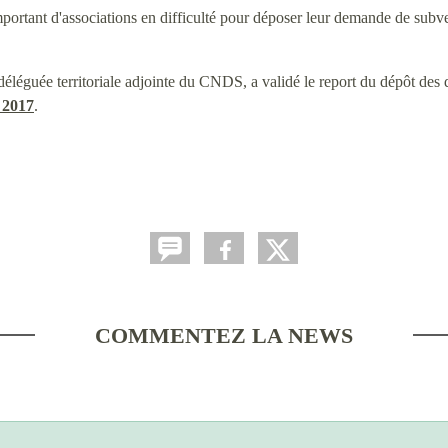
important d'associations en difficulté pour déposer leur demande de su
léguée territoriale adjointe du CNDS, a validé le report du dépôt des 
 2017
.
COMMENTEZ LA NEWS