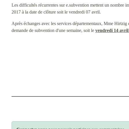
Les difficultés récurrentes sur e.subvention mettent un nombre 
2017 à la date de clôture soit le vendredi 07 avril.
Après échanges avec les services départementaux, Mme Hirtzig dé
demande de subvention d'une semaine, soit le
vendredi 14 avril