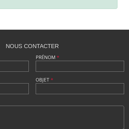
NOUS CONTACTER
PRÉNOM
*
OBJET
*