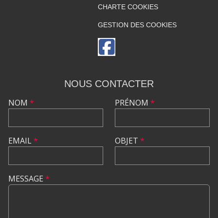
CHARTE COOKIES
GESTION DES COOKIES
NOUS CONTACTER
NOM
*
PRÉNOM
*
EMAIL
*
OBJET
*
MESSAGE
*