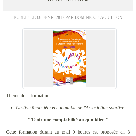
PUBLIÉ LE
06 FÉVR. 2017
PAR
DOMINIQUE AGUILLON
Thème de la formation :
Gestion financière et comptable de l'Association sportive
"
Tenir une comptabilité au quotidien
"
Cette formation durant au total 9 heures est proposée en 3