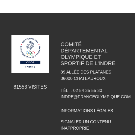
COMITÉ
DÉPARTEMENTAL
OLYMPIQUE ET
SPORTIF DE L'INDRE
89 ALLÉE DES PLATANES
36000
CHATEAUROUX
81553
VISITES
TÉL. :
02 54 35 55 30
INDRE@FRANCEOLYMPIQUE.COM
INFORMATIONS LÉGALES
SIGNALER UN CONTENU
INAPPROPRIÉ