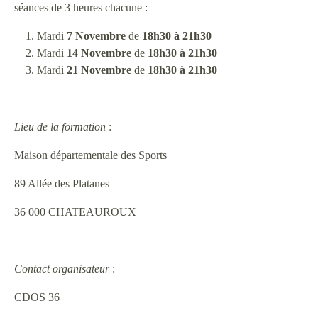
séances de 3 heures chacune :
Mardi
7 Novembre
de
18h30 à 21h30
Mardi
14 Novembre
de
18h30 à 21h30
Mardi
21 Novembre
de
18h30 à 21h30
Lieu de la formation
:
Maison départementale des Sports
89 Allée des Platanes
36 000 CHATEAUROUX
Contact organisateur
:
CDOS 36